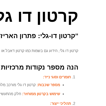
קרטון דו גל
"קרטון דו-גלי: פתרון האריזה הכי
קרטון דו גלי, הידוע גם בשמות כמו קרטון דאבל או
הנה מספר נקודות מרכזיות ל
חומרים וסוגי נייר:
מספר שכבות:
קרטון דו גלי מורכב מלפ
שימוש בקרטון ממוחזר:
חלק מהתעשייה 
תהליכי ייצור: