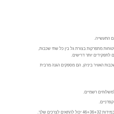
ם התעשייה.
שטוחות מתפרקות בצורת גל בין כל שתי שכבות,
ם לתפקידים יותר דרישים.
בות האוויר ביניהן, הם מספקים הגנה מרבית
למשלוחים רשמיים.
כים שלך.