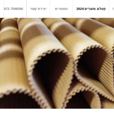
קטלוג מוצרים 2024
מאמרים
יצירת קשר
073-7598390