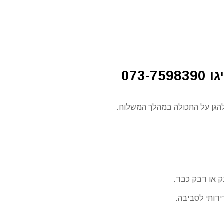
073
 להגן על התכולה במהלך המשלוח.
ק או דבק כבד.
ידותי לסביבה.