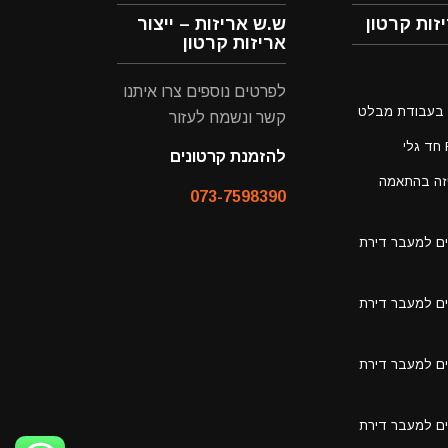
זות קרטון
ש.ש אריזות – ייצור
אריזות קרטון
לפרטים נוספים צרו איתנו
קשר ונשמח לעזור
להזמנת קרטונים
יזה בהתאמה
073-7598390
ים למעבר דירת
ים למעבר דירת
ים למעבר דירת
ים למעבר דירת