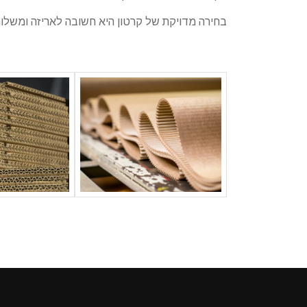
בחירה מדויקת של קרטון היא חשובה לאריזה ומשלוח 