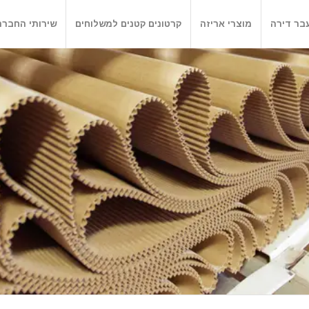
בר דירה
מוצרי אריזה
קרטונים קטנים למשלוחים
שירותי החברה