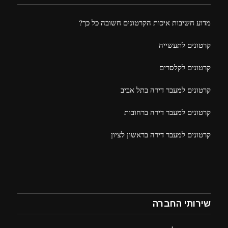
מדוע חשיבות איכות הקרטונים חשובה כל כך?
קרטונים לתעשייה
קרטונים לקלסרים
קרטונים למעבר דירה בתל אביב
קרטונים למעבר דירה ברחובות
קרטונים למעבר דירה בראשון לציון
שירותי החברה