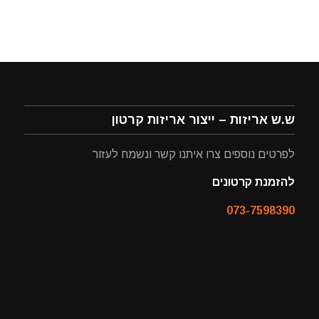
ש.ש אריזות – ייצור אריזות קרטון
לפרטים נוספים צרו איתנו קשר ונשמח לעזור
להזמנת קרטונים
073-7598390