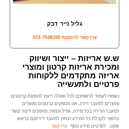
גליל נייר דבק
צרו קשר להזמנות
073-7598390
ש.ש אריזות – ייצור ושיווק
ומכירת אריזות קרטון ומוצרי
אריזה מתקדמים ללקוחות
פרטיים ולתעשייה
נשמח לעמוד לרשותכם לכל שאלה וייעוץ להזמנת קרטונים
ומוצרים למעבר דירה, אנו מספקים קרטונים ומוצרים
למעבר הדירה בכל מידה, גודל וכמות. מוזמנים ליצור קשר
טלפוני לקבלת כל המידע הנחוץ למעבר דירתכם בראש
שקט. לפרטים מידע נוסף
צרו קשר