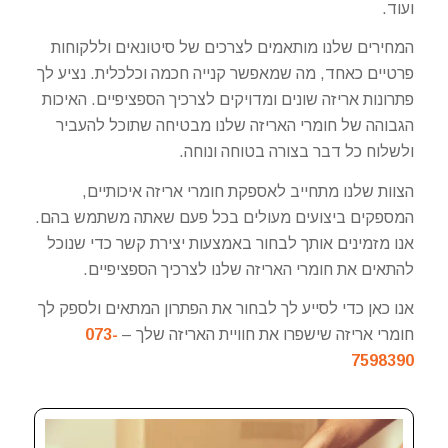
ועוד.
המחירים שלנו מותאמים לצרכים של סיטונאים וללקוחות
פרטיים כאחד, מה שמאפשר קנייה חכמה וכלכלית. נציע לך
פתרונות אריזה שונים ומדויקים לצרכיך הספציפיים. האיכות
הגבוהה של חומרי האריזה שלנו מבטיחה שתוכל להעביר
ולשלוח כל דבר בצורה בטוחה ונוחה.
הצוות שלנו מתחייב לאספקת חומרי אריזה איכותיים,
המספקים ביצועים מעולים בכל פעם שאתה משתמש בהם.
אנו מזמינים אותך לבחור באמצעות יצירת קשר כדי שנוכל
להתאים את חומרי האריזה שלנו לצרכיך הספציפיים.
אנו כאן כדי לסייע לך לבחור את הפתרון המתאים ולספק לך
חומרי אריזה שישפרו את חוויית האריזה שלך –
073-
7598390