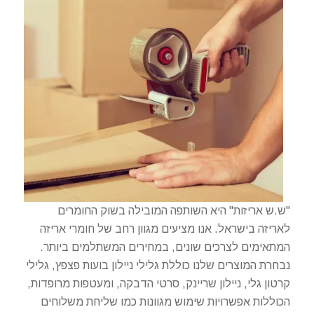
"ש.ש אריזות" היא השותפה המובילה בשוק החומרים
לאריזה בישראל. אנו מציעים מגוון רחב של חומרי אריזה
המתאימים לצרכים שונים, במחירים המשתלמים ביותר.
נבחרת המוצרים שלנו כוללת גלילי ניילון בועות פצפץ, גלילי
קרטון גלי, ניילון שריינק, סרטי הדבקה, ומעטפות מרופדות,
הכוללות אפשרויות שימוש מגוונות כמו שליחת משלוחים