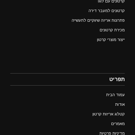
קרטונים עם לוגו
קרטונים למעבר דירה
פתרונות אריזה שיווקיים לתעשייה
מכירת קרטונים
ייצור מוצרי קרטון
תפריט
עמוד הבית
אודות
קטלוג אריזות קרטון
מאמרים
מדיניות פרטיות