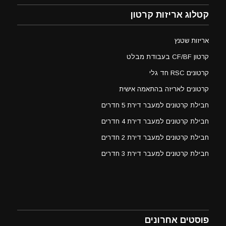
קטלוג אריזות קרטון
אריזות שטנץ
קרטון CF/BF בעבודת מבלט
קרטונים RSC חד גלי
קרטונים לאריזה בהתאמה אישית
חבילת קרטונים למעבר דירת 5 חדרים
חבילת קרטונים למעבר דירת 4 חדרים
חבילת קרטונים למעבר דירת 2 חדרים
חבילת קרטונים למעבר דירת 3 חדרים
פוסטים אחרונים