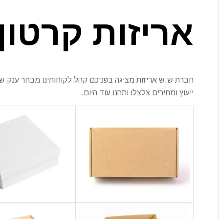
אריזות קרטון
חברת ש.ש אריזות מציגה בפניכם קהל לקוחותינו מבחר ענק ש
ייעוץ ומחירים צלצלו ותהנו עוד היום.