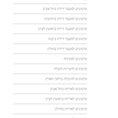
קרטונים למעבר דירה בתל אביב
קרטונים למעבר דירה ברחובות
קרטונים למעבר דירה בראשון לציון
קרטונים למעבר דירה ביבנה
קרטונים למעבר דירה בחולון
קרטונים למכירה
קרטונים לחברות הובלה
קרטונים להובלה ברחבי הארץ
קרטונים לאריזה בתל אביב
קרטונים לאריזה בראשון לציון
קרטונים לאריזה בחולון