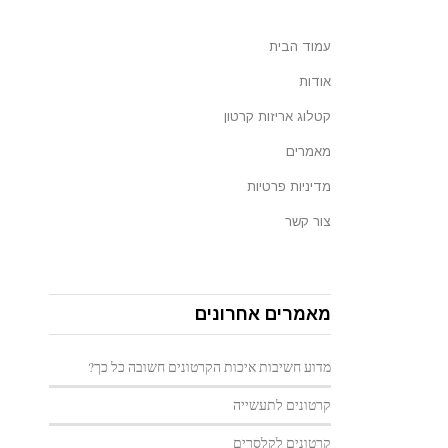
עמוד הבית
אודות
קטלוג אריזות קרטון
מאמרים
מדיניות פרטיות
צור קשר
מאמרים אחרונים
מדוע חשיבות איכות הקרטונים חשובה כל כך?
קרטונים לתעשייה
קרטונים לקלסרים