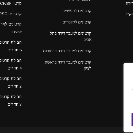
ירה
קרטון CF/BF בעבודת מבלט
קרטונים לתעשייה
וקיים
קרטונים RSC חד גלי
קרטונים לקלסרים
קרטונים לאר
אישית
קרטונים למעבר דירה בתל
אביב
חבילת קרטונ
5 חדרים
קרטונים למעבר דירה ברחובות
חבילת קרטונ
קרטונים למעבר דירה בראשון
לציון
4 חדרים
חבילת קרטונ
2 חדרים
חבילת קרטונ
3 חדרים