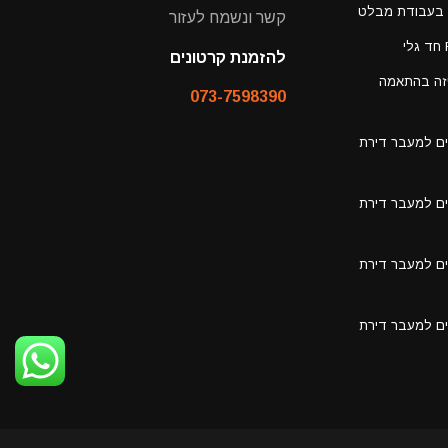
קשר ונשמח לעזור
להזמנת קרטונים
יזה בהתאמה
073-7598390
ים למעבר דירת
ים למעבר דירת
ים למעבר דירת
ים למעבר דירת