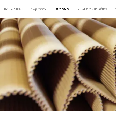
קטלוג מוצרים 2024
מאמרים
יצירת קשר
073-7598390