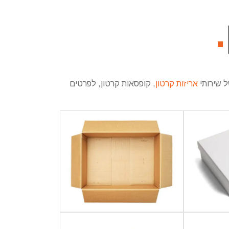
.
ל שירותי
אריזות קרטון
, קופסאות קרטון, לפרטים