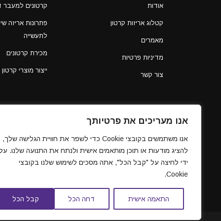
אודות
קרטונים למעבר ד
קטלוג אריזות קרטון
פתרונות אריזה שיו
לתעשייה
מאמרים
מכירת קרטונים
מדיניות פרטיות
ייצור מוצרי קרטון
צור קשר
אנו מעריכים את פרטיותך
אנו משתמשים בקובצי Cookie כדי לשפר את חוויית הגלישה שלך,
להציג מודעות או תוכן מותאמים אישית ולנתח את התנועה שלנו. על
ידי לחיצה על "קבל הכל", אתה מסכים לשימוש שלנו בקובצי
Cookie.
התאמה אישית
דחה הכל
קבל הכל