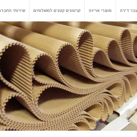
בר דירה
מוצרי אריזה
קרטונים קטנים למשלוחים
שירותי החברה