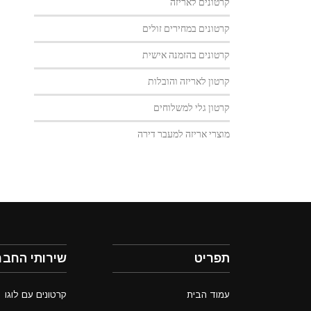
קרטונים לאריזה
קרטונים במחירים זולים
קרטונים בהזמנה אישית
קרטון לאריזה והובלות
קרטון גלי למשלוחים
מוצרי אריזה למעבר דירה
תפריט
שירותי החבר
עמוד הבית
קרטונים עם לוגו