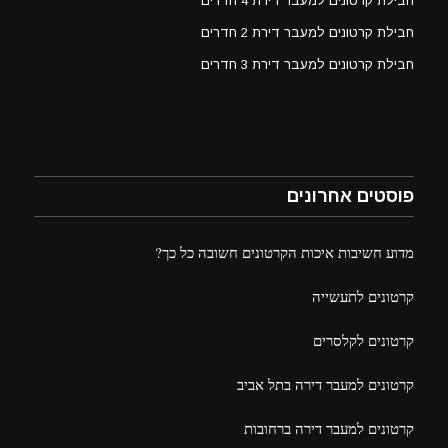
חבילת קרטונים למעבר דירת 4 חדרים
חבילת קרטונים למעבר דירת 2 חדרים
חבילת קרטונים למעבר דירת 3 חדרים
פוסטים אחרונים
מדוע חשיבות איכות הקרטונים חשובה כל כך?
קרטונים לתעשייה
קרטונים לקלסרים
קרטונים למעבר דירה בתל אביב
קרטונים למעבר דירה ברחובות