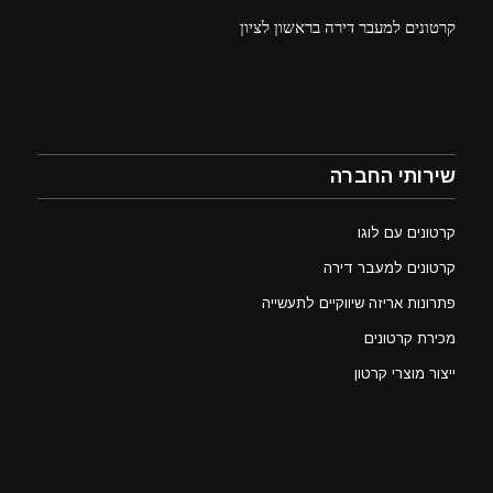
קרטונים למעבר דירה בראשון לציון
שירותי החברה
קרטונים עם לוגו
קרטונים למעבר דירה
פתרונות אריזה שיווקיים לתעשייה
מכירת קרטונים
ייצור מוצרי קרטון