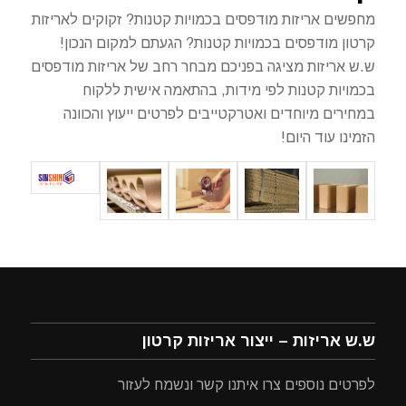
מחפשים אריזות מודפסים בכמויות קטנות? זקוקים לאריזות
קרטון מודפסים בכמויות קטנות? הגעתם למקום הנכון!
ש.ש אריזות מציגה בפניכם מבחר רחב של אריזות מודפסים
בכמויות קטנות לפי מידות, בהתאמה אישית ללקוח
במחירים מיוחדים ואטרקטייבים לפרטים ייעוץ והכוונה
הזמינו עוד היום!
ש.ש אריזות – ייצור אריזות קרטון
לפרטים נוספים צרו איתנו קשר ונשמח לעזור