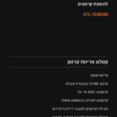
להזמנת קרטונים
073-7598390
קטלוג אריזות קרטון
אריזות שטנץ
קרטון CF/BF בעבודת מבלט
קרטונים RSC חד גלי
קרטונים לאריזה בהתאמה אישית
חבילת קרטונים למעבר דירת 5 חדרים